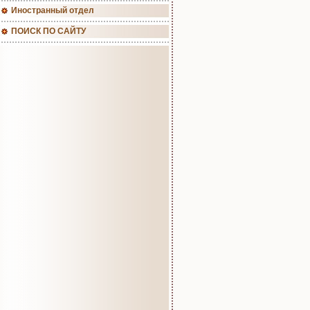
Иностранный отдел
ПОИСК ПО САЙТУ