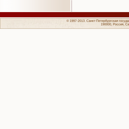
© 1997-2013. Санкт-Петербургская госуд
190000, Россия, Са